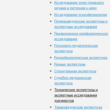
Исследование огнестрельного
оружия и патронов к нему
Исследование психофизиологии
Почерковедческие экспертизы и
экспертные исследования
Прижизненное морфологическое
исследование
Психолого-педагогическая
экспертиза
Радиобиологическая экспертиза
Разные экспертизы
Строительная экспертиза
Судебно-медицинская
экспертиза
Технические экспертизы и
экспертные исследования
документов
Товароведческая экспертиза