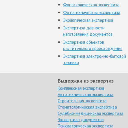
Фоноскопическая экспертиза
Фототехническая экспертиза
Экологическая экспертиза
Экспертиза давности
изготовления документов
Экспертиза объектов
растительного происхождения
Экспертиза электронно-бытовой
техники
Выдержки из экспертиз
Комплексная экспертиза
Автотехническая экспертиза
Строительная экспертиза
Стоматологическая экспертиза
Судебно-медицинская экспертиза
Экспертиза документов
Психиатрическая экспертиза