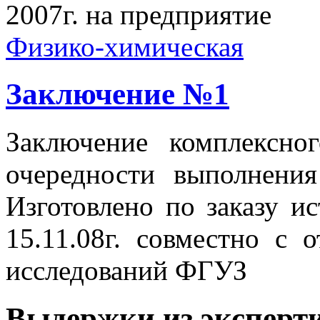
2007г. на предприятие
Физико-химическая
Заключение №1
Заключение комплексног
очередности выполнения
Изготовлено по заказу и
15.11.08г. совместно с 
исследований ФГУЗ
Выдержки из эксперт