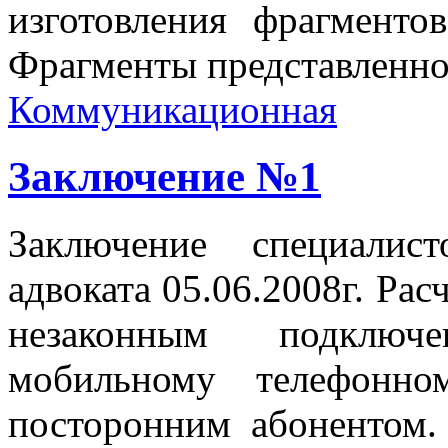
изготовления фрагменто
Фрагменты представленно
Коммуникационная
Заключение №1
Заключение специалис
адвоката 05.06.2008г. Ра
незаконным подключ
мобильному телефонн
посторонним абонентом.