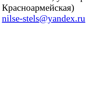
Красноармейская)
nilse-stels@yandex.ru