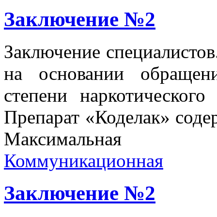
Заключение №2
Заключение специалистов.
на основании обращен
степени наркотического
Препарат «Коделак» содер
Максимальная
Коммуникационная
Заключение №2