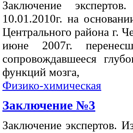
Заключение экспертов
10.01.2010г. на основан
Центрального района г. Ч
июне 2007г. перенесш
сопровождавшееся глуб
функций мозга,
Физико-химическая
Заключение №3
Заключение экспертов. Из