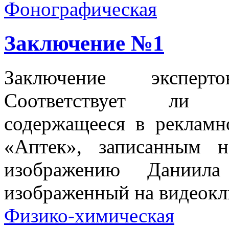
Фонографическая
Заключение №1
Заключение экспер
Соответствует ли ф
содержащееся в рекламн
«Аптек», записанным 
изображению Даниила 
изображенный на видеокл
Физико-химическая