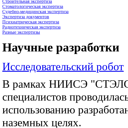
Строительная экспертиза
Стоматологическая экспертиза
Судебно-медицинская экспертиза
Экспертиза документов
Психиатрическая экспертиза
Радиотехническая экспертиза
Разные экспертизы
Научные разработки
Исследовательский робот
В рамках НИИСЭ "СТЭЛС"
специалистов проводилась
использованию разработан
наземных целях.