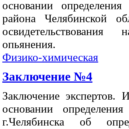
основании определения
района Челябинской об
освидетельствования 
опьянения.
Физико-химическая
Заключение №4
Заключение экспертов. И
основании определения
г.Челябинска об опре