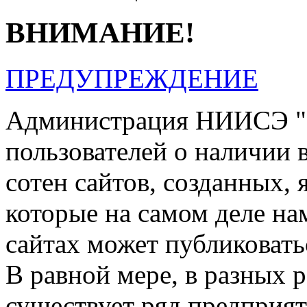
ВНИМАНИЕ!
ПРЕДУПРЕЖДЕНИЕ
Администрация НИИСЭ "
пользователей о наличии в
сотен сайтов, созданных, 
которые на самом деле на
сайтах может публиковать
В равной мере, в разных 
существует ряд предприя