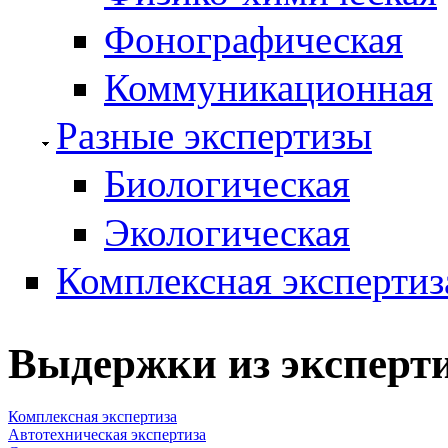
Фонографическая
Коммуникационная
Разные экспертизы
Биологическая
Экологическая
Комплексная экспертиз
Выдержки из эксперт
Комплексная экспертиза
Автотехническая экспертиза