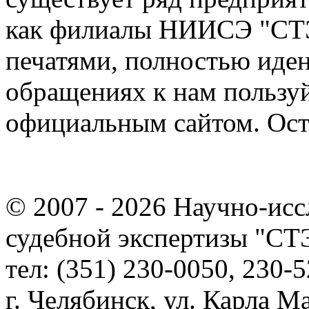
как филиалы НИИСЭ "СТЭ
печатями, полностью иде
обращениях к нам пользу
официальным сайтом. Ост
© 2007 - 2026
Научно-исс
судебной экспертизы "С
тел: (351) 230-0050, 230-5
г. Челябинск, ул. Карла Ма