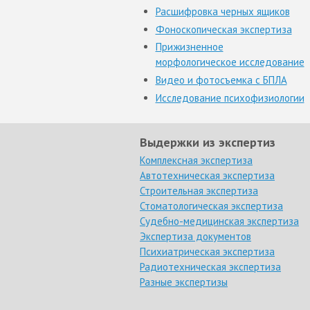
Расшифровка черных ящиков
Фоноскопическая экспертиза
Прижизненное
морфологическое исследование
Видео и фотосъемка с БПЛА
Исследование психофизиологии
Выдержки из экспертиз
Комплексная экспертиза
Автотехническая экспертиза
Строительная экспертиза
Стоматологическая экспертиза
Судебно-медицинская экспертиза
Экспертиза документов
Психиатрическая экспертиза
Радиотехническая экспертиза
Разные экспертизы