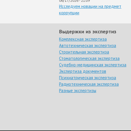
06/17/2026 - 21:09
Исследуем новации на предмет
коррупции
Выдержки из экспертиз
Комплексная экспертиза
Автотехническая экспертиза
Строительная экспертиза
Стоматологическая экспертиза
Судебно-медицинская экспертиза
Экспертиза документов
Психиатрическая экспертиза
Радиотехническая экспертиза
Разные экспертизы