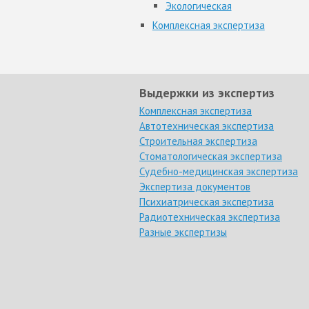
Экологическая
Комплексная экспертиза
Выдержки из экспертиз
Комплексная экспертиза
Автотехническая экспертиза
Строительная экспертиза
Стоматологическая экспертиза
Судебно-медицинская экспертиза
Экспертиза документов
Психиатрическая экспертиза
Радиотехническая экспертиза
Разные экспертизы