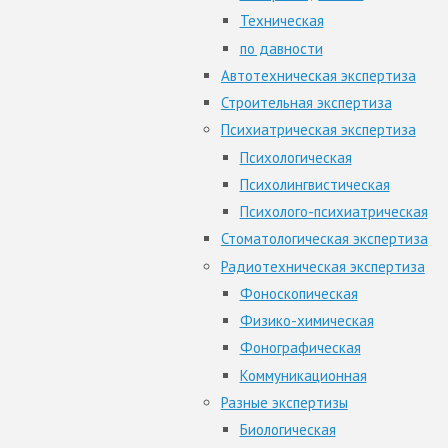
Техническая
по давности
Автотехническая экспертиза
Строительная экспертиза
Психиатрическая экспертиза
Психологическая
Психолингвистическая
Психолого-психиатрическая
Стоматологическая экспертиза
Радиотехническая экспертиза
Фоноскопическая
Физико-химическая
Фонографическая
Коммуникационная
Разные экспертизы
Биологическая