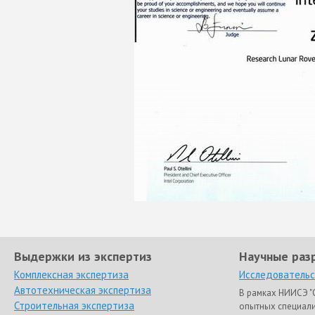
Выдержки из экспертиз
Научные раз
Комплексная экспертиза
Исследовательс
Автотехническая экспертиза
В рамках НИИСЭ "
Строительная экспертиза
опытных специал