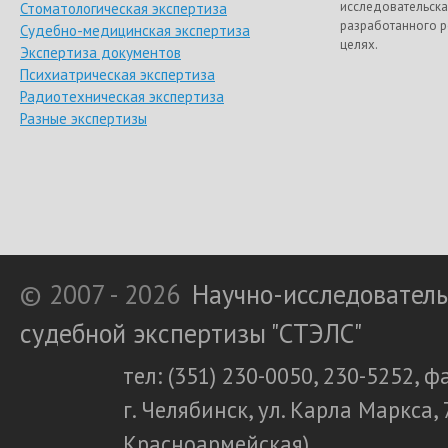
исследовательска
Стоматологическая экспертиза
разработанного р
Судебно-медицинская экспертиза
целях.
Экспертиза документов
Психиатрическая экспертиза
Радиотехническая экспертиза
Разные экспертизы
© 2007 - 2026
Научно-исследователь
судебной экспертизы "СТЭЛС"
тел: (351) 230-0050, 230-5252, ф
г. Челябинск, ул. Карла Маркса, 
Красноармейская)